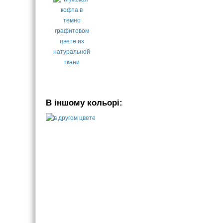
В іншому кольорі: