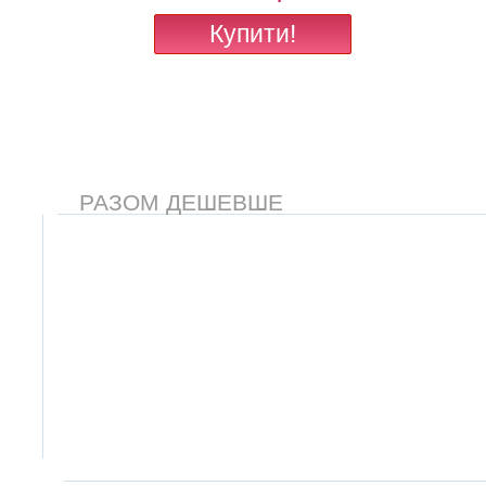
РАЗОМ ДЕШЕВШЕ