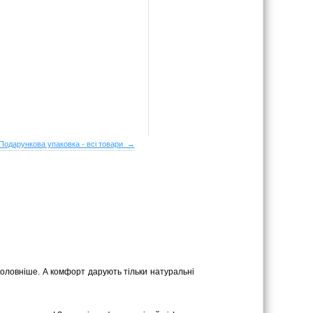
Подарункова упаковка - всі товари →
головніше. А комфорт дарують тільки натуральні