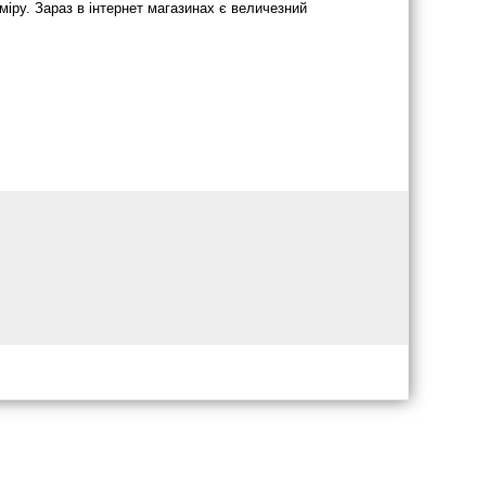
міру. Зараз в інтернет магазинах є величезний