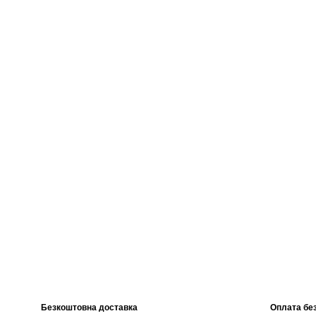
Безкоштовна доставка
Оплата без