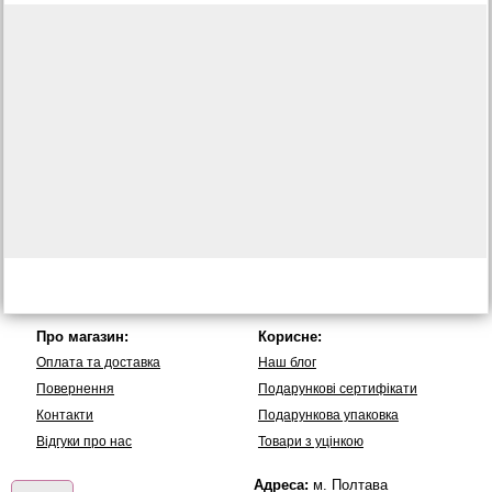
Про магазин:
Корисне:
Оплата та доставка
Наш блог
Повернення
Подарункові сертифікати
Контакти
Подарункова упаковка
Вiдгуки про нас
Товари з уцінкою
Адреса:
м. Полтава