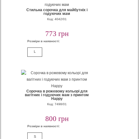
Стильна сорочка для майбутніх і
годуючих мам
Код: 4042/01
773 грн
Розміри в наявності:
L
Сорочка в рожевому кольорі для
вагітних і годуючих мам з принтом
Happy
Код: 7498/01
800 грн
Розміри в наявності:
S