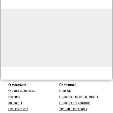
О магазине:
Полезное:
Оплата и доставка
Наш блог
Возврат
Подарочные сертификаты
Контакты
Подарочная упаковка
Отзывы о нас
Уцененные товары