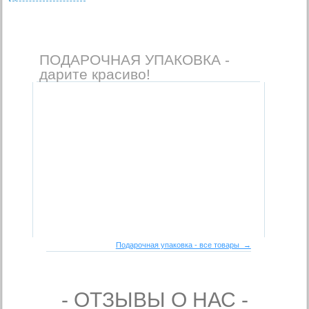
ПОДАРОЧНАЯ УПАКОВКА -
дарите красиво!
Подарочная упаковка - все товары →
- ОТЗЫВЫ О НАС -