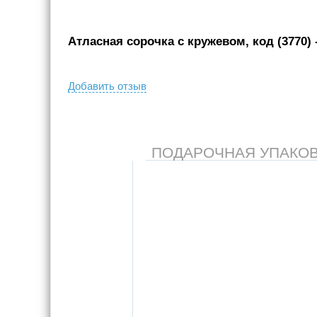
Атласная сорочка с кружевом, код (3770)
Добавить отзыв
ПОДАРОЧНАЯ УПАКОВКА