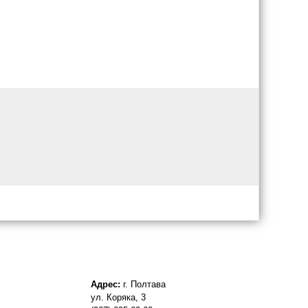
Адрес:
г. Полтава
ул. Коряка, 3