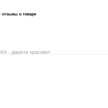
- отзывы о товаре
 - дарите красиво!