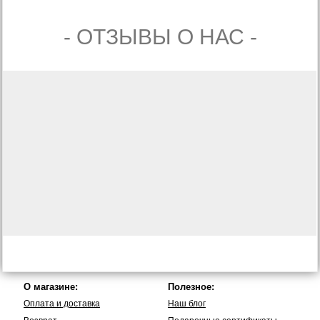
- ОТЗЫВЫ О НАС -
О магазине:
Полезное:
Оплата и доставка
Наш блог