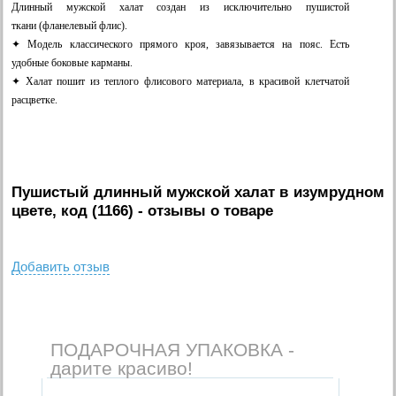
Длинный мужской халат создан из исключительно пушистой
ткани (фланелевый флис).
✦ Модель классического прямого кроя, завязывается на пояс. Есть
удобные боковые карманы.
✦ Халат пошит из теплого флисового материала, в красивой клетчатой
расцветке.
Пушистый длинный мужской халат в изумрудном
цвете, код (1166)
- отзывы о товаре
Добавить отзыв
ПОДАРОЧНАЯ УПАКОВКА -
дарите красиво!