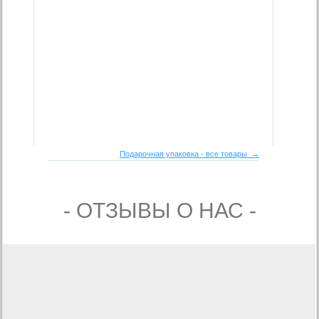
Подарочная упаковка - все товары →
- ОТЗЫВЫ О НАС -