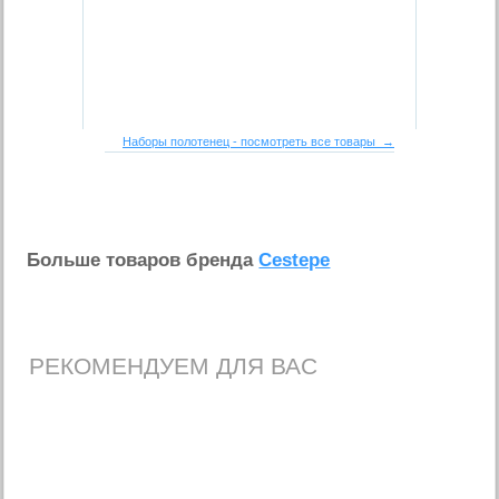
Наборы полотенец - посмотреть все товары →
Больше товаров бренда
Cestepe
РЕКОМЕНДУЕМ ДЛЯ ВАС