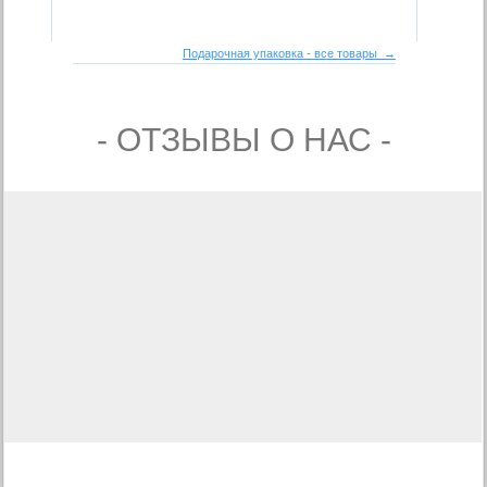
Подарочная упаковка - все товары →
- ОТЗЫВЫ О НАС -