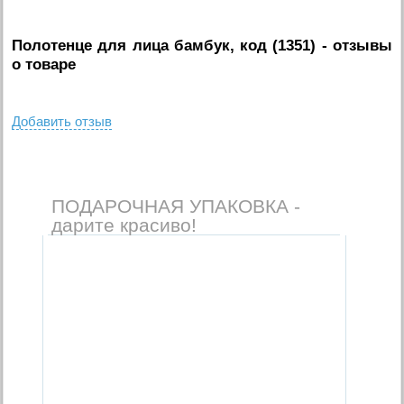
Полотенце для лица бамбук, код (1351)
- отзывы
о товаре
Добавить отзыв
ПОДАРОЧНАЯ УПАКОВКА -
дарите красиво!