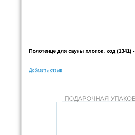
Полотенце для сауны хлопок, код (1341)
-
Добавить отзыв
ПОДАРОЧНАЯ УПАКОВКА