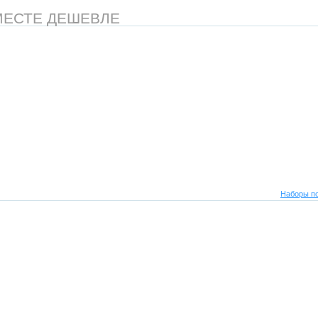
МЕСТЕ ДЕШЕВЛЕ
Наборы по