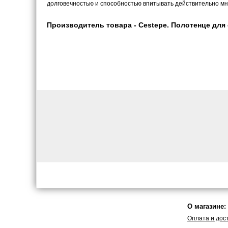
долговечностью и способностью впитывать действительно мн
Производитель товара - Cestepe. Полотенце для 
О магазине:
Оплата и дос