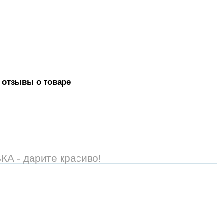
 отзывы о товаре
 - дарите красиво!