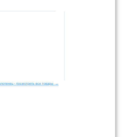
лотенец - посмотреть все товары →