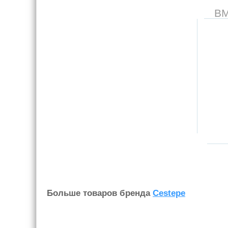
В
Больше товаров бренда
Cestepe