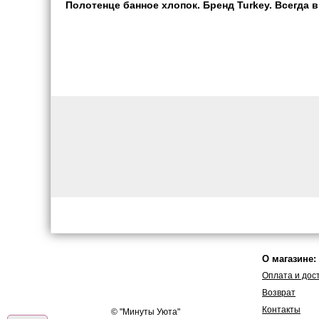
Полотенце банное хлопок. Бренд Turkey. Всегда в
О магазине:
Оплата и дос
Возврат
Контакты
© "
Минуты Уюта
"