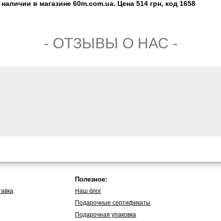
 наличии в магазине 60m.com.ua. Цена 514 грн, код 1658
- ОТЗЫВЫ О НАС -
Полезное:
тавка
Наш блог
Подарочные сертификаты
Подарочная упаковка