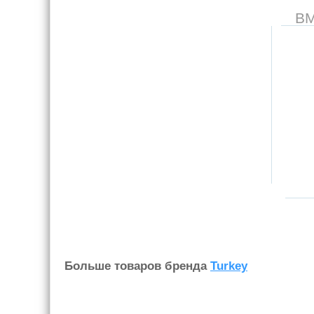
В
Больше товаров бренда
Turkey