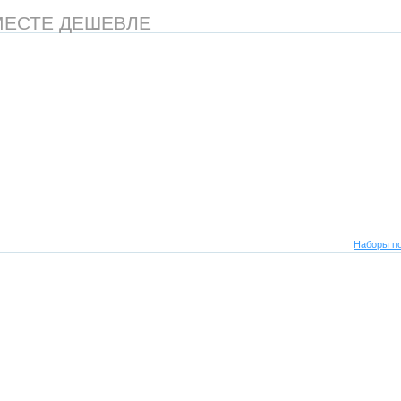
МЕСТЕ ДЕШЕВЛЕ
Наборы по