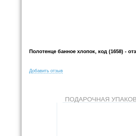
Полотенце банное хлопок, код (1658)
- от
Добавить отзыв
ПОДАРОЧНАЯ УПАКОВКА