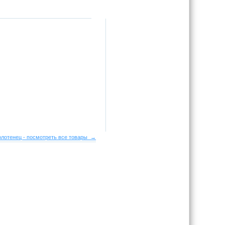
лотенец - посмотреть все товары →