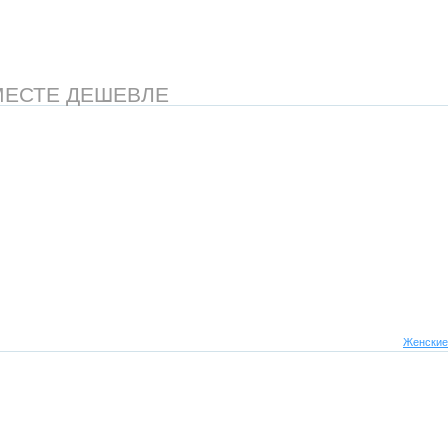
МЕСТЕ ДЕШЕВЛЕ
Женские