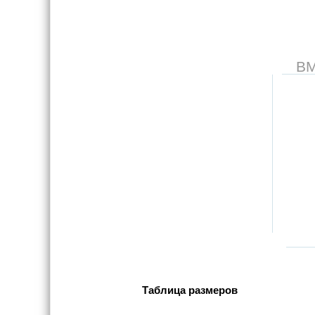
В
Таблица размеров