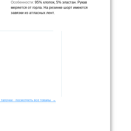
Особенности:
95% хлопок, 5% эластан. Рукав
меряется от горла. На резинке шорт имеются
завязки из атласных лент.
 тапочки - посмотреть все товары →