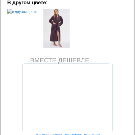
В другом цвете:
ВМЕСТЕ ДЕШЕВЛЕ
Женские тапочки - посмотреть все товары →