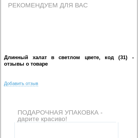
РЕКОМЕНДУЕМ ДЛЯ ВАС
Длинный халат в светлом цвете, код (31)
-
отзывы о товаре
Добавить отзыв
ПОДАРОЧНАЯ УПАКОВКА -
дарите красиво!