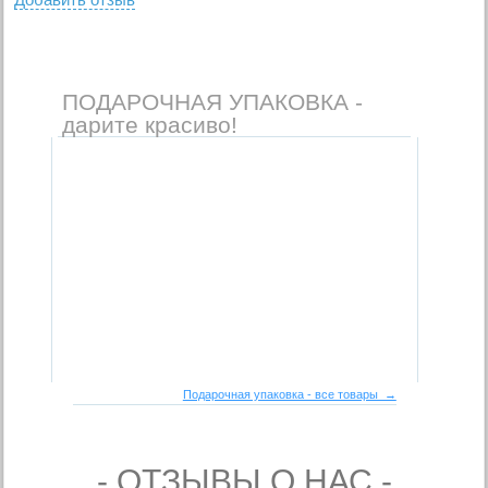
ПОДАРОЧНАЯ УПАКОВКА -
дарите красиво!
Подарочная упаковка - все товары →
- ОТЗЫВЫ О НАС -