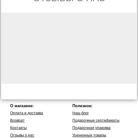
О магазине:
Полезное:
Оплата и доставка
Наш блог
Возврат
Подарочные сертификаты
Контакты
Подарочная упаковка
Отзывы о нас
Уцененные товары