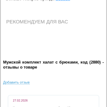
РЕКОМЕНДУЕМ ДЛЯ ВАС
Мужской комплект халат с брюками, код (2880)
-
отзывы о товаре
Добавить отзыв
27.02.2026