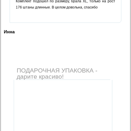
Комплект подошел по размеру, брала XL, только на рост
176 штаны длинные. В целом довольна, спасибо
Инна
ПОДАРОЧНАЯ УПАКОВКА -
дарите красиво!