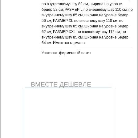
по внутреннему шву 82 см, ширина на уровне
бедер 52 см; РАЗМЕР L по внешнему шву 110 см, по
внутреннему шву 85 см, ширина на уровне бедер
56 см; РАЗМЕР XL по внешнему шву 110 см, по
внутреннему шву 85 см, ширина на уровне бедер
62 см; РАЗМЕР XXL по внешнему шву 112 см, по
внутреннему шву 85 см, ширина на уровне бедер
64 см. Имеются карманы.
Упаковка:
фирменный пакет
ВМЕСТЕ ДЕШЕВЛЕ