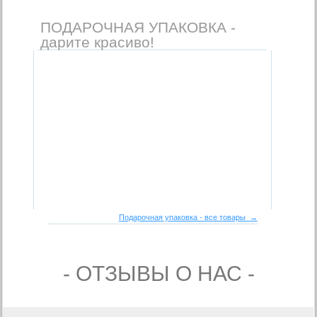
ПОДАРОЧНАЯ УПАКОВКА -
дарите красиво!
Подарочная упаковка - все товары →
- ОТЗЫВЫ О НАС -