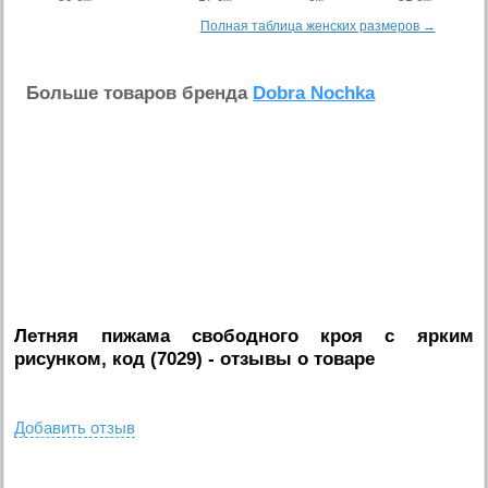
Полная таблица женских размеров →
Больше товаров бренда
Dobra Nochka
Летняя пижама свободного кроя с ярким
рисунком, код (7029)
- отзывы о товаре
Добавить отзыв