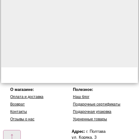
О магазине:
Полезное:
Оплата и доставка
Наш блог
Возврат
Подарочные сертификаты
Контакты
Подарочная упаковка
Отзывы о нас
Уцененные товары
Адрес:
г. Полтава
↑
ул. Коряка, 3