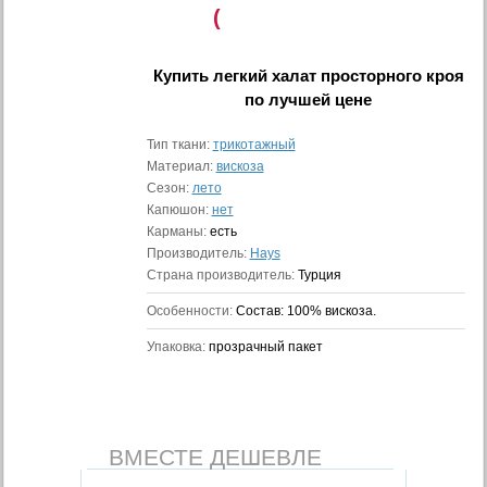
(
Купить
легкий халат просторного кроя
по лучшей цене
Тип ткани:
трикотажный
Материал:
вискоза
Сезон:
лето
Капюшон:
нет
Карманы:
есть
Производитель:
Hays
Страна производитель:
Турция
Особенности:
Состав: 100% вискоза.
Упаковка:
прозрачный пакет
ВМЕСТЕ ДЕШЕВЛЕ