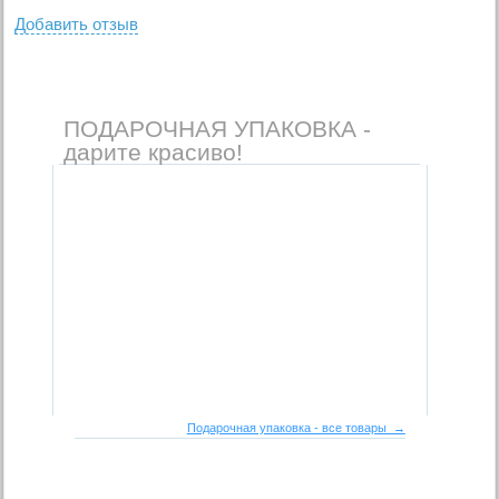
Добавить отзыв
ПОДАРОЧНАЯ УПАКОВКА -
дарите красиво!
Подарочная упаковка - все товары →