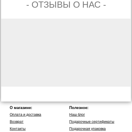
- ОТЗЫВЫ О НАС -
О магазине:
Полезное:
Оплата и доставка
Наш блог
Возврат
Подарочные сертификаты
Контакты
Подарочная упаковка