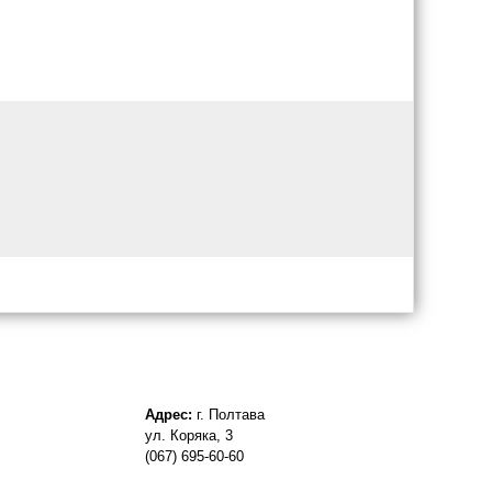
Адрес:
г. Полтава
ул. Коряка, 3
(067) 695-60-60