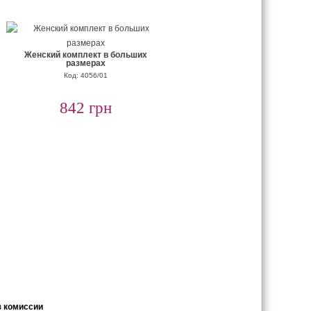
Женский комплект в больших
размерах
Код: 4056/01
842 грн
з комиссии