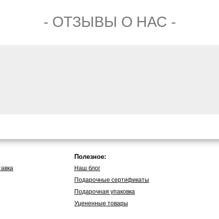
- ОТЗЫВЫ О НАС -
Полезное:
тавка
Наш блог
Подарочные сертификаты
Подарочная упаковка
Уцененные товары