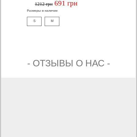
691 грн
1212 грн
Размеры в наличии
S
M
- ОТЗЫВЫ О НАС -