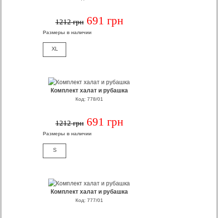
691 грн
1212 грн
Размеры в наличии
XL
Комплект халат и рубашка
Код: 778/01
691 грн
1212 грн
Размеры в наличии
S
Комплект халат и рубашка
Код: 777/01