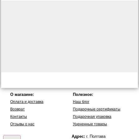
О магазине:
Полезное:
Оплата и доставка
Наш блог
Возврат
Подарочные сертификаты
Контакты
Подарочная упаковка
Отзывы о нас
Уцененные товары
Адрес:
г. Полтава