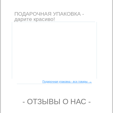
ПОДАРОЧНАЯ УПАКОВКА -
дарите красиво!
Подарочная упаковка - все товары →
- ОТЗЫВЫ О НАС -