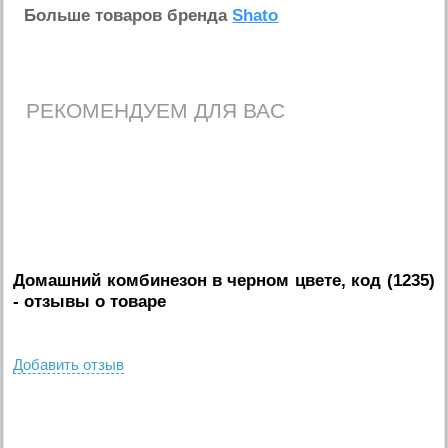
Больше товаров бренда
Shato
РЕКОМЕНДУЕМ ДЛЯ ВАС
Домашний комбинезон в черном цвете, код (1235)
- отзывы о товаре
Добавить отзыв