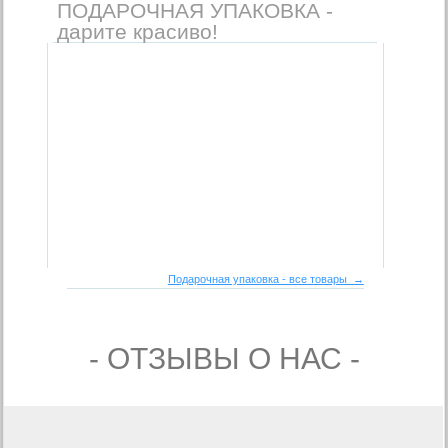
ПОДАРОЧНАЯ УПАКОВКА -
дарите красиво!
Подарочная упаковка - все товары →
- ОТЗЫВЫ О НАС -