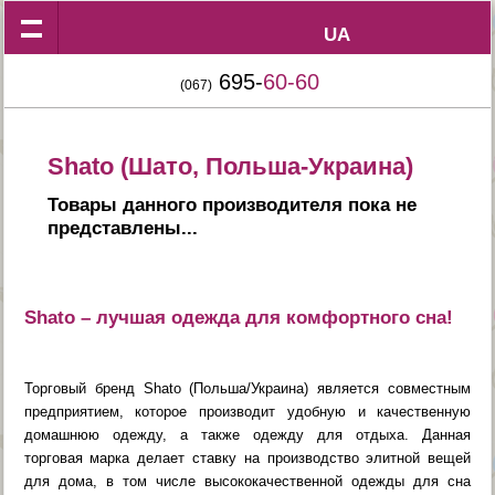
UA
UA
695-
60-60
(067)
Shato (Шато, Польша-Украина)
Товары данного производителя пока не
представлены...
Shato – лучшая одежда для комфортного сна!
Торговый бренд Shato (Польша/Украина) является совместным
предприятием, которое производит удобную и качественную
домашнюю одежду, а также одежду для отдыха. Данная
торговая марка делает ставку на производство элитной вещей
для дома, в том числе высококачественной одежды для сна