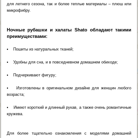
для летнего сезона, так и более теплые материалы – плюш или
микрофибру.
Ночные рубашки и халаты Shato обладают такими
преимуществами:
• Пошиты из натуральных тканей;
• Удобны для сна, и в повседневном домашнем обиходе;
• Подчеркивают фигуру;
• Изготовлены в оригинальном дизайне для женщин любого
возраста;
• Имеют короткий и длинный рукав, а также очень романтичные
кружева.
Для более тщательно ознакомления с моделями домашней