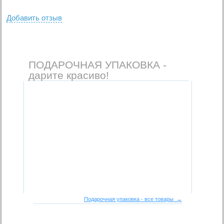
Добавить отзыв
ПОДАРОЧНАЯ УПАКОВКА -
дарите красиво!
Подарочная упаковка - все товары →