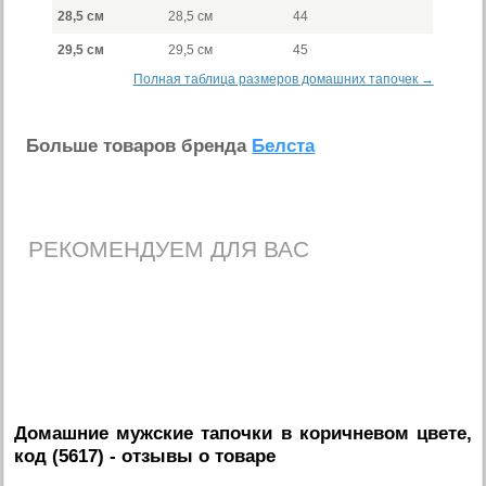
28,5 см
28,5 см
44
29,5 см
29,5 см
45
Полная таблица размеров домашних тапочек →
Больше товаров бренда
Белста
РЕКОМЕНДУЕМ ДЛЯ ВАС
Домашние мужские тапочки в коричневом цвете,
код (5617)
- отзывы о товаре