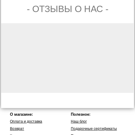
- ОТЗЫВЫ О НАС -
О магазине:
Полезное:
Оплата и доставка
Наш блог
Возврат
Подарочные сертификаты