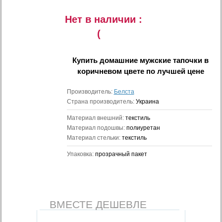
Нет в наличии :
(
Купить
домашние мужские тапочки в
коричневом цвете
по лучшей цене
Производитель:
Белста
Страна производитель:
Украина
Материал внешний:
текстиль
Материал подошвы:
полиуретан
Материал стельки:
текстиль
Упаковка:
прозрачный пакет
ВМЕСТЕ ДЕШЕВЛЕ