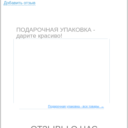
Добавить отзыв
ПОДАРОЧНАЯ УПАКОВКА -
дарите красиво!
Подарочная упаковка - все товары →