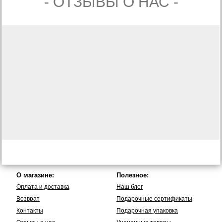
- ОТЗЫВЫ О НАС -
О магазине:
Полезное:
Оплата и доставка
Наш блог
Возврат
Подарочные сертификаты
Контакты
Подарочная упаковка