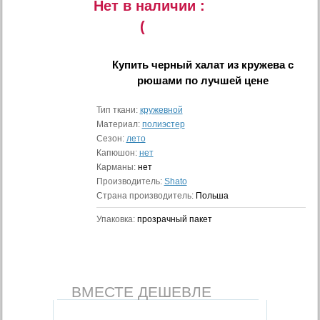
Нет в наличии :
(
Купить
черный халат из кружева с
рюшами
по лучшей цене
Тип ткани:
кружевной
Материал:
полиэстер
Сезон:
лето
Капюшон:
нет
Карманы:
нет
Производитель:
Shato
Страна производитель:
Польша
Упаковка:
прозрачный пакет
ВМЕСТЕ ДЕШЕВЛЕ