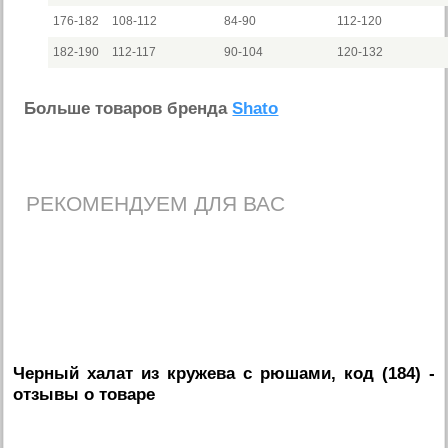
176-182
108-112
84-90
112-120
182-190
112-117
90-104
120-132
Больше товаров бренда
Shato
РЕКОМЕНДУЕМ ДЛЯ ВАС
Черный халат из кружева с рюшами, код (184)
-
отзывы о товаре