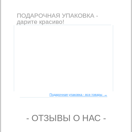
ПОДАРОЧНАЯ УПАКОВКА -
дарите красиво!
Подарочная упаковка - все товары →
- ОТЗЫВЫ О НАС -