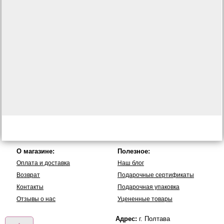
О магазине:
Полезное:
Оплата и доставка
Наш блог
Возврат
Подарочные сертификаты
Контакты
Подарочная упаковка
Отзывы о нас
Уцененные товары
Адрес:
г. Полтава