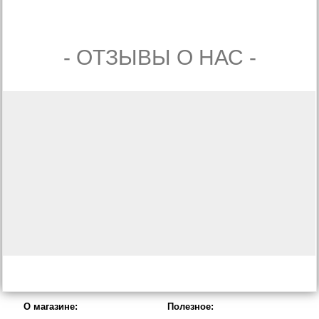
- ОТЗЫВЫ О НАС -
О магазине:
Полезное: