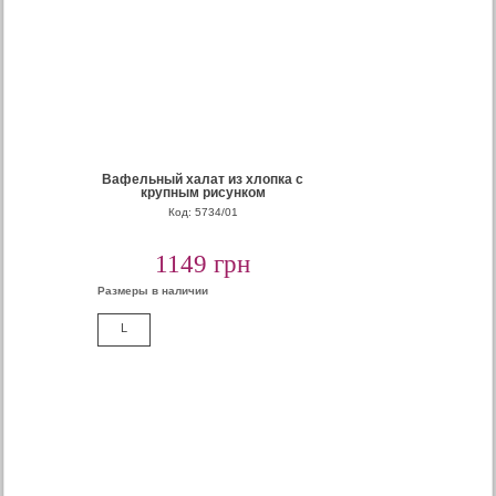
Вафельный халат из хлопка с
крупным рисунком
Код: 5734/01
1149 грн
Размеры в наличии
L