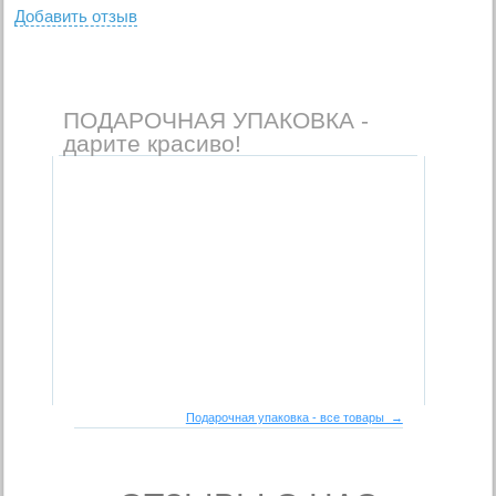
Добавить отзыв
ПОДАРОЧНАЯ УПАКОВКА -
дарите красиво!
Подарочная упаковка - все товары →