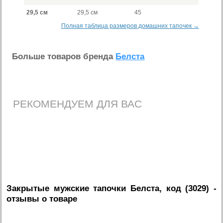
29,5 см
29,5 см
45
Полная таблица размеров домашних тапочек →
Больше товаров бренда
Белста
РЕКОМЕНДУЕМ ДЛЯ ВАС
Закрытые мужские тапочки Белста, код (3029)
-
отзывы о товаре