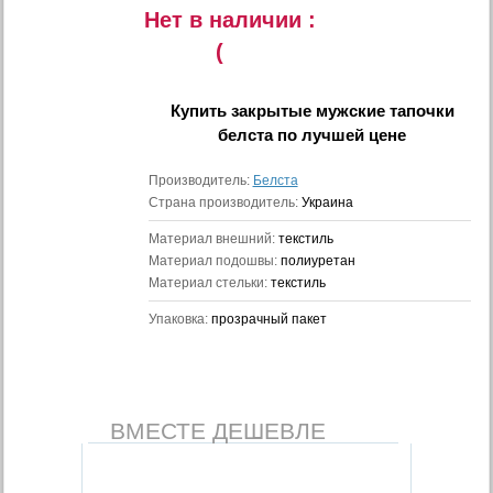
Нет в наличии :
(
Купить
закрытые мужские тапочки
белста
по лучшей цене
Производитель:
Белста
Страна производитель:
Украина
Материал внешний:
текстиль
Материал подошвы:
полиуретан
Материал стельки:
текстиль
Упаковка:
прозрачный пакет
ВМЕСТЕ ДЕШЕВЛЕ