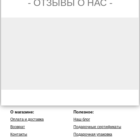
- ОТЗЫВЫ О НАС -
О магазине:
Полезное:
Оплата и доставка
Наш блог
Возврат
Подарочные сертификаты
Контакты
Подарочная упаковка