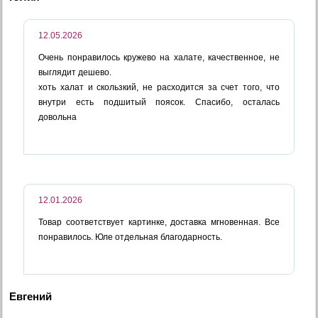
12.05.2026
Очень понравилось кружево на халате, качественное, не
выглядит дешево.
хоть халат и скользкий, не расходится за счет того, что
внутри есть подшитый поясок. Спасибо, осталась
довольна
12.01.2026
Товар соответствует картинке, доставка мгновенная. Все
понравилось. Юле отдельная благодарность.
Евгений