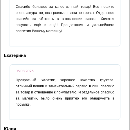
Спасибо большое за качественный товар! Все пошито
очень аккуратно, швы ровные, нитки не торчат. Отдельное
спасибо за чёткость в выполнении заказа. Хочется
покупать ещё и ещё! Процветания и дальнейшего
развития Вашему магазину!
Екатерина
06.08.2026
Прекрасный халатик, хорошее качество кружева,
отличный пошив и замечательный сервис. Юлии, спасибо
за товар и отношение к покупателю. И отдельное спасибо
за магнитик, было очень приятно его обнаружить в
посылке.
Юлия