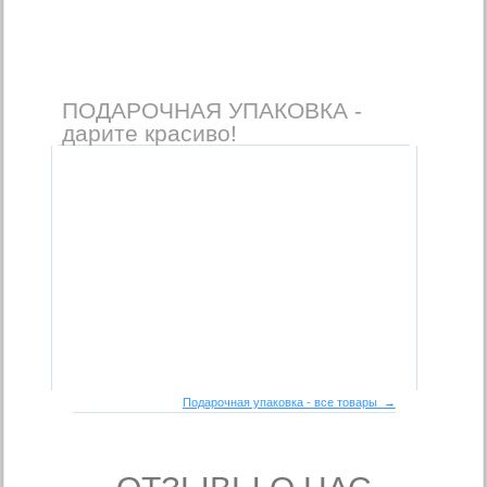
ПОДАРОЧНАЯ УПАКОВКА -
дарите красиво!
Подарочная упаковка - все товары →