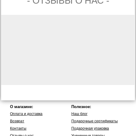
- ОТЗЫВЫ О НАС -
О магазине:
Полезное:
Оплата и доставка
Наш блог
Возврат
Подарочные сертификаты
Контакты
Подарочная упаковка
Отзывы о нас
Уцененные товары