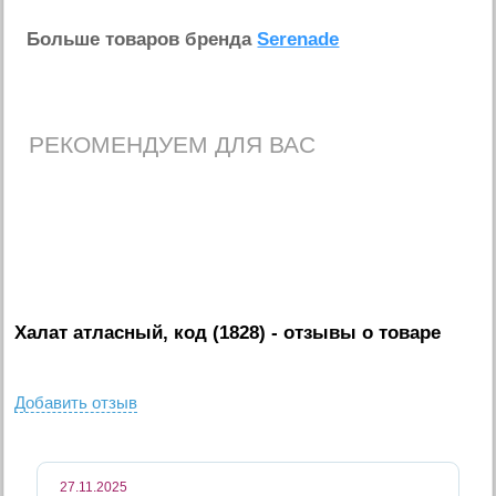
Больше товаров бренда
Serenade
РЕКОМЕНДУЕМ ДЛЯ ВАС
Халат атласный, код (1828)
- отзывы о товаре
Добавить отзыв
27.11.2025