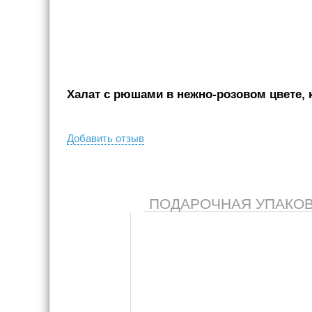
Халат с рюшами в нежно-розовом цвете, к
Добавить отзыв
ПОДАРОЧНАЯ УПАКОВКА