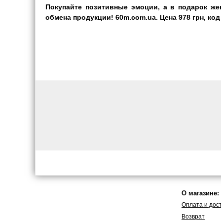
Покупайте позитивные эмоции, а в подарок же
обмена продукции! 60m.com.ua. Цена 978 грн, код
О магазине:
Оплата и дос
Возврат