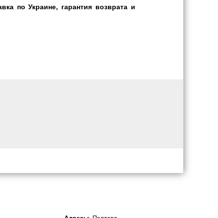
вка по Украине, гарантия возврата и