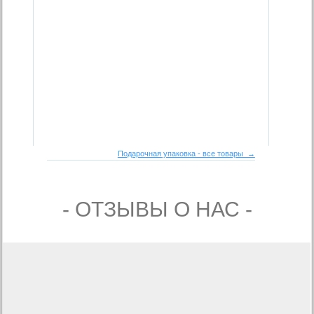
Подарочная упаковка - все товары →
- ОТЗЫВЫ О НАС -