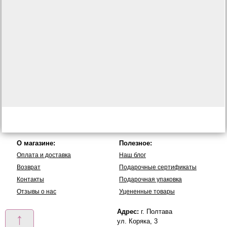
О магазине:
Полезное:
Оплата и доставка
Наш блог
Возврат
Подарочные сертификаты
Контакты
Подарочная упаковка
Отзывы о нас
Уцененные товары
Адрес:
г. Полтава
↑
ул. Коряка, 3