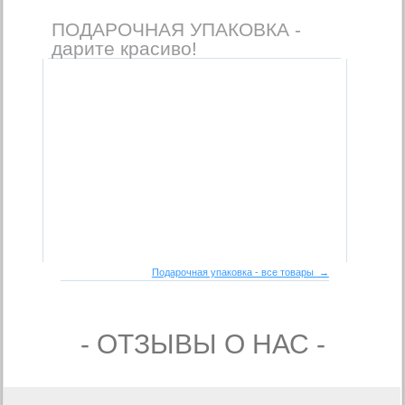
ПОДАРОЧНАЯ УПАКОВКА -
дарите красиво!
Подарочная упаковка - все товары →
- ОТЗЫВЫ О НАС -