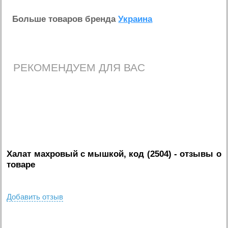
Больше товаров бренда
Украина
РЕКОМЕНДУЕМ ДЛЯ ВАС
Халат махровый с мышкой, код (2504)
- отзывы о
товаре
Добавить отзыв