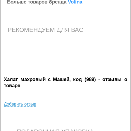
Больше товаров бренда
Volina
РЕКОМЕНДУЕМ ДЛЯ ВАС
Халат махровый с Машей, код (989)
- отзывы о
товаре
Добавить отзыв