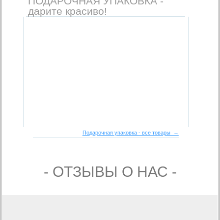
ПОДАРОЧНАЯ УПАКОВКА -
дарите красиво!
Подарочная упаковка - все товары →
- ОТЗЫВЫ О НАС -