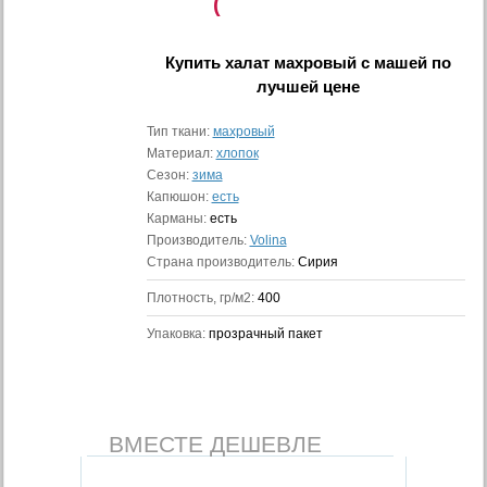
(
Купить
халат махровый с машей
по
лучшей цене
Тип ткани:
махровый
Материал:
хлопок
Сезон:
зима
Капюшон:
есть
Карманы:
есть
Производитель:
Volina
Страна производитель:
Сирия
Плотность, гр/м2:
400
Упаковка:
прозрачный пакет
ВМЕСТЕ ДЕШЕВЛЕ