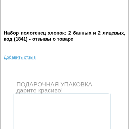
Набор полотенец хлопок: 2 банных и 2 лицевых,
код (1841)
- отзывы о товаре
Добавить отзыв
ПОДАРОЧНАЯ УПАКОВКА -
дарите красиво!