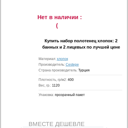
Нет в наличии :
(
Купить
набор полотенец хлопок: 2
банных и 2 лицевых
по лучшей цене
Материал:
хлопок
Производитель:
Cestepe
Страна производитель:
Турция
Плотность, гр/м2:
400
Вес, гр.:
1120
Упаковка:
прозрачный пакет
ВМЕСТЕ ДЕШЕВЛЕ