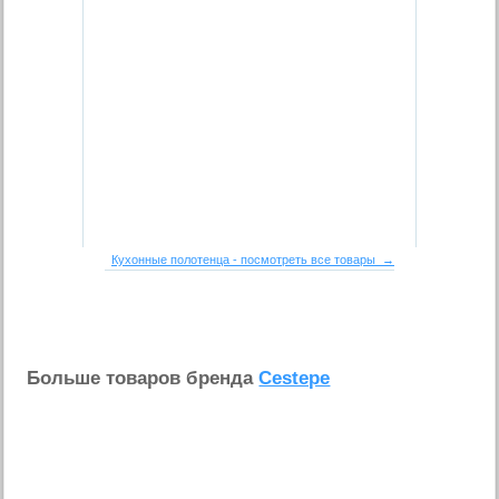
Кухонные полотенца - посмотреть все товары →
Больше товаров бренда
Cestepe