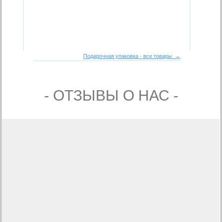
Подарочная упаковка - все товары →
- ОТЗЫВЫ О НАС -