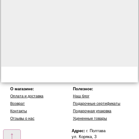
О магазине:
Полезное:
Оплата и доставка
Наш блог
Возврат
Подарочные сертификаты
Контакты
Подарочная упаковка
Отзывы о нас
Уцененные товары
Адрес:
г. Полтава
↑
ул. Коряка, 3