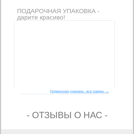
ПОДАРОЧНАЯ УПАКОВКА -
дарите красиво!
Подарочная упаковка - все товары →
- ОТЗЫВЫ О НАС -