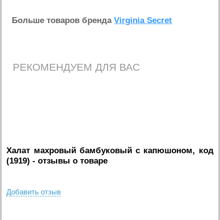
Больше товаров бренда
Virginia Secret
РЕКОМЕНДУЕМ ДЛЯ ВАС
Халат махровый бамбуковый с капюшоном, код
(1919)
- отзывы о товаре
Добавить отзыв