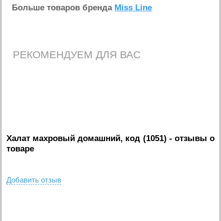
Больше товаров бренда
Miss Line
РЕКОМЕНДУЕМ ДЛЯ ВАС
Халат махровый домашний, код (1051)
- отзывы о
товаре
Добавить отзыв