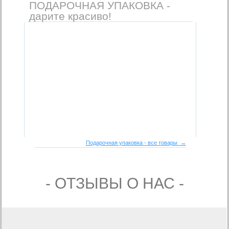
ПОДАРОЧНАЯ УПАКОВКА -
дарите красиво!
Подарочная упаковка - все товары →
- ОТЗЫВЫ О НАС -