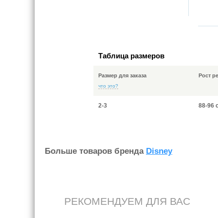
Таблица размеров
Размер для заказа
Рост р
что это?
2-3
88-96 
Больше товаров бренда
Disney
РЕКОМЕНДУЕМ ДЛЯ ВАС