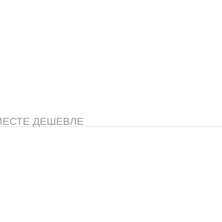
МЕСТЕ ДЕШЕВЛЕ