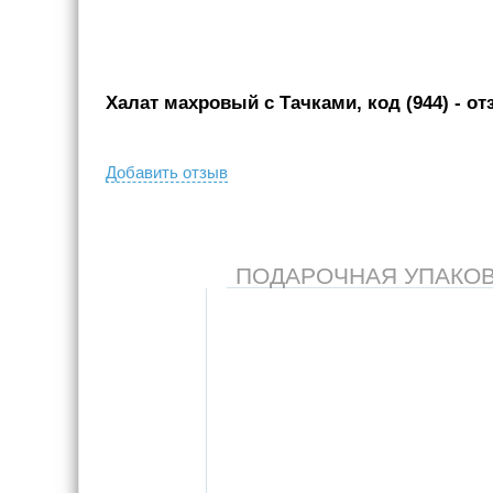
Халат махровый с Тачками, код (944)
- от
Добавить отзыв
ПОДАРОЧНАЯ УПАКОВКА