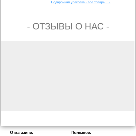
Подарочная упаковка - все товары →
- ОТЗЫВЫ О НАС -
О магазине:
Полезное: