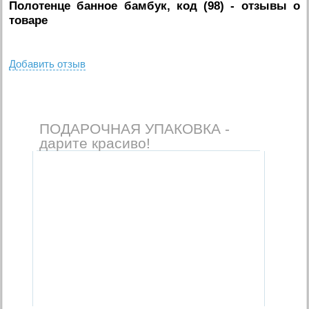
Полотенце банное бамбук, код (98)
- отзывы о
товаре
Добавить отзыв
ПОДАРОЧНАЯ УПАКОВКА -
дарите красиво!