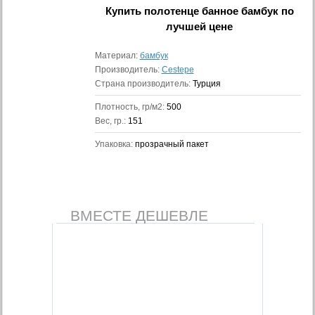
Купить
полотенце банное бамбук
по
лучшей цене
Материал:
бамбук
Производитель:
Cestepe
Страна производитель:
Турция
Плотность, гр/м2:
500
Вес, гр.:
151
Упаковка:
прозрачный пакет
ВМЕСТЕ ДЕШЕВЛЕ