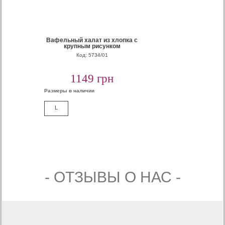
Вафельный халат из хлопка с
крупным рисунком
Код: 5734/01
1149 грн
Размеры в наличии
L
- ОТЗЫВЫ О НАС -