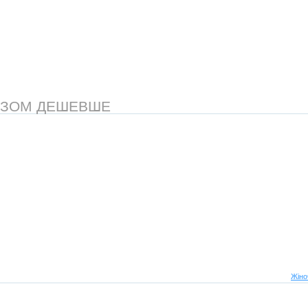
АЗОМ ДЕШЕВШЕ
Жіно