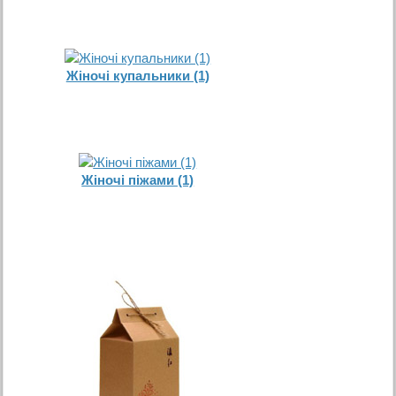
Жіночі купальники (1)
Жіночі піжами (1)