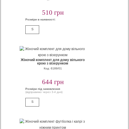
510 грн
Розміри в наявності:
S
Жіночий комплект для дому вільного
крою з візерунком
Код: 6189/01
644 грн
Розміри під замовлення
(відправимо через 3-4 дня)
S