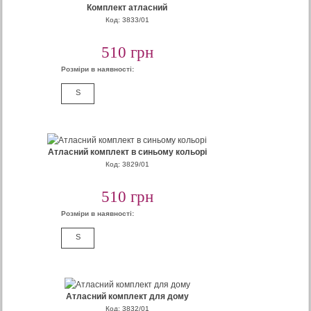
Комплект атласний
Код: 3833/01
510 грн
Розміри в наявності:
S
Атласний комплект в синьому кольорі
Код: 3829/01
510 грн
Розміри в наявності:
S
Атласний комплект для дому
Код: 3832/01