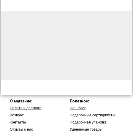
О магазине:
Полезное:
Оплата и доставка
Наш блог
Возврат
Подарочные сертификаты
Контакты
Подарочная упаковка
Отзывы о нас
Уцененные товары