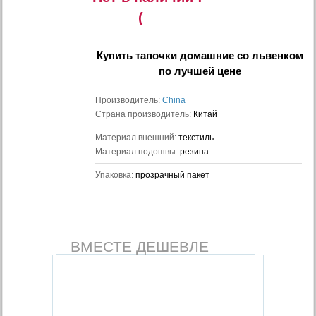
(
Купить
тапочки домашние со львенком
по лучшей цене
Производитель:
China
Страна производитель:
Китай
Материал внешний:
текстиль
Материал подошвы:
резина
Упаковка:
прозрачный пакет
ВМЕСТЕ ДЕШЕВЛЕ