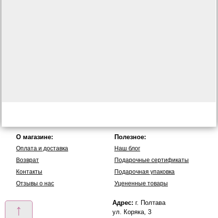
О магазине:
Полезное:
Оплата и доставка
Наш блог
Возврат
Подарочные сертификаты
Контакты
Подарочная упаковка
Отзывы о нас
Уцененные товары
Адрес:
г. Полтава
↑
ул. Коряка, 3