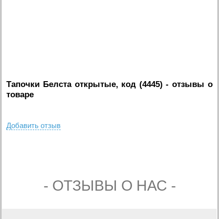
Тапочки Белста открытые, код (4445)
- отзывы о
товаре
Добавить отзыв
- ОТЗЫВЫ О НАС -