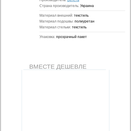
Производитель:
Белста
Страна производитель:
Украина
Материал внешний:
текстиль
Материал подошвы:
полиуретан
Материал стельки:
текстиль
Упаковка:
прозрачный пакет
ВМЕСТЕ ДЕШЕВЛЕ