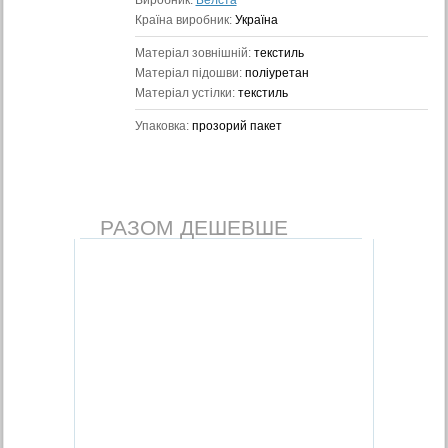
Виробник:
Белста
Країна виробник:
Україна
Матеріал зовнішній:
текстиль
Матеріал підошви:
поліуретан
Матеріал устілки:
текстиль
Упаковка:
прозорий пакет
РАЗОМ ДЕШЕВШЕ