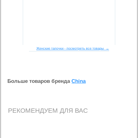
Женские тапочки - посмотреть все товары →
Больше товаров бренда
China
РЕКОМЕНДУЕМ ДЛЯ ВАС