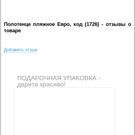
Полотенце пляжное Евро, код (1726)
- отзывы о
товаре
Добавить отзыв
ПОДАРОЧНАЯ УПАКОВКА -
дарите красиво!