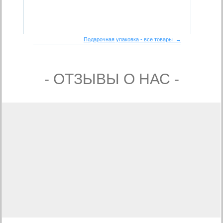
Подарочная упаковка - все товары →
- ОТЗЫВЫ О НАС -