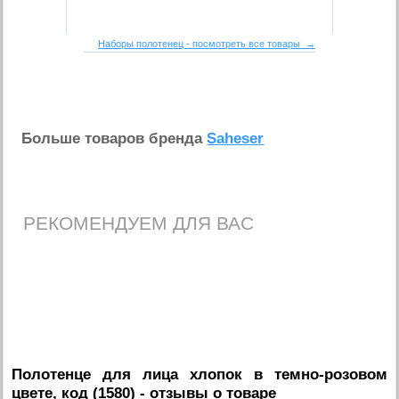
Наборы полотенец - посмотреть все товары →
Больше товаров бренда
Saheser
РЕКОМЕНДУЕМ ДЛЯ ВАС
Полотенце для лица хлопок в темно-розовом
цвете, код (1580)
- отзывы о товаре