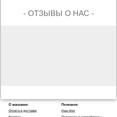
- ОТЗЫВЫ О НАС -
О магазине:
Полезное:
Оплата и доставка
Наш блог
Возврат
Подарочные сертификаты