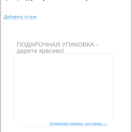
Добавить отзыв
ПОДАРОЧНАЯ УПАКОВКА -
дарите красиво!
Подарочная упаковка - все товары →