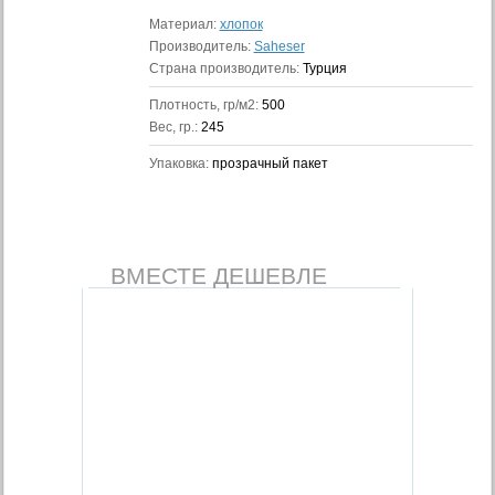
Материал:
хлопок
Производитель:
Saheser
Страна производитель:
Турция
Плотность, гр/м2:
500
Вес, гр.:
245
Упаковка:
прозрачный пакет
ВМЕСТЕ ДЕШЕВЛЕ