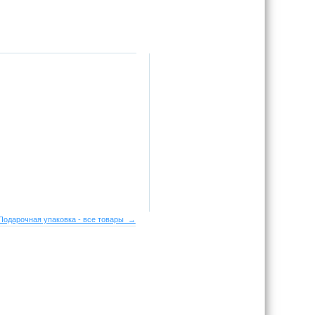
Подарочная упаковка - все товары →