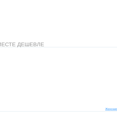
МЕСТЕ ДЕШЕВЛЕ
Женские