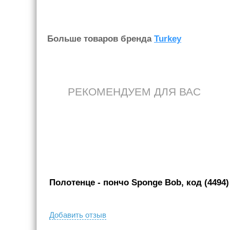
Больше товаров бренда
Turkey
РЕКОМЕНДУЕМ ДЛЯ ВАС
Полотенце - пончо Sponge Bob, код (4494)
Добавить отзыв