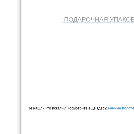
ПОДАРОЧНАЯ УПАКОВКА
Не нашли что искали? Посмотрите еще здесь:
банные полот