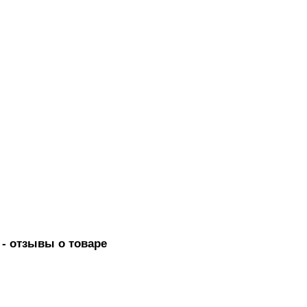
- отзывы о товаре