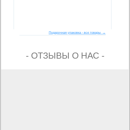
Подарочная упаковка - все товары →
- ОТЗЫВЫ О НАС -