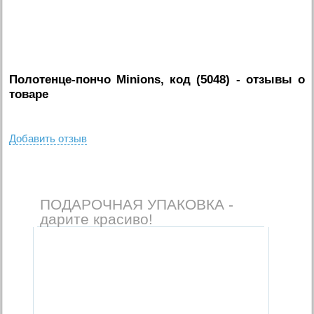
Полотенце-пончо Minions, код (5048)
- отзывы о
товаре
Добавить отзыв
ПОДАРОЧНАЯ УПАКОВКА -
дарите красиво!