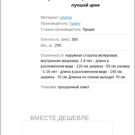
лучшей цене
Материал:
хлопок
Производитель:
Turkey
Страна производитель:
Турция
Плотность, гр/м2:
350
Вес, гр.:
255
Особенности:
наружная сторона велюровая,
внутренняя махровая; 1-8 лет - длина в
разложенном виде - 120 см, ширина - 55 см; размер
- 1-16 лет - длина в разложенном виде - 140 см,
ширина - 70 см. Длинна по спинке выходит 70 см.
Упаковка:
прозрачный пакет
ВМЕСТЕ ДЕШЕВЛЕ