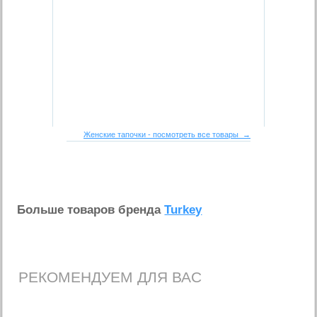
Женские тапочки - посмотреть все товары →
Больше товаров бренда
Turkey
РЕКОМЕНДУЕМ ДЛЯ ВАС