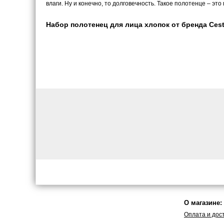
влаги. Ну и конечно, то долговечность. Такое полотенце – это
Набор полотенец для лица хлопок от бренда Ceste
О магазине:
Оплата и дос