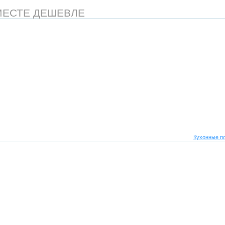
МЕСТЕ ДЕШЕВЛЕ
Кухонные п