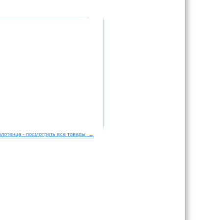
олотенца - посмотреть все товары →