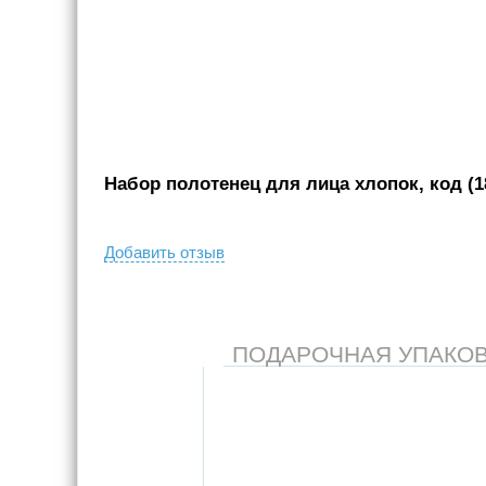
Набор полотенец для лица хлопок, код (1
Добавить отзыв
ПОДАРОЧНАЯ УПАКОВКА