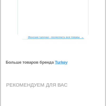
Женские тапочки - посмотреть все товары →
Больше товаров бренда
Turkey
РЕКОМЕНДУЕМ ДЛЯ ВАС