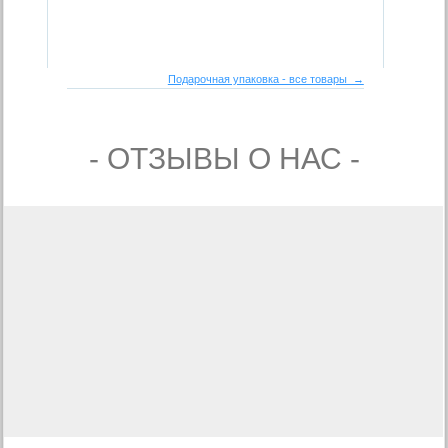
Подарочная упаковка - все товары →
- ОТЗЫВЫ О НАС -