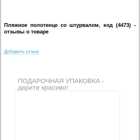
Пляжное полотенце со штурвалом, код (4473)
-
отзывы о товаре
Добавить отзыв
ПОДАРОЧНАЯ УПАКОВКА -
дарите красиво!