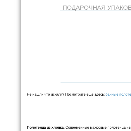
ПОДАРОЧНАЯ УПАКОВКА
Не нашли что искали? Посмотрите еще здесь:
банные полот
Полотенца из хлопка
. Современные махровые полотенца изго