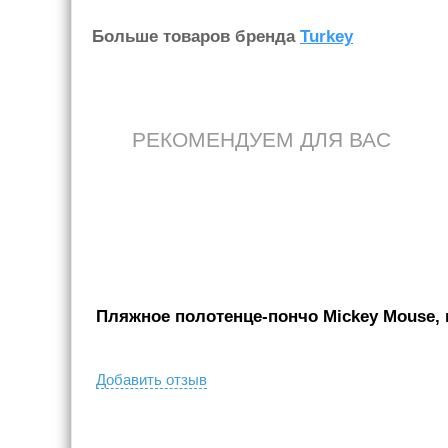
Больше товаров бренда
Turkey
РЕКОМЕНДУЕМ ДЛЯ ВАС
Пляжное полотенце-пончо Mickey Mouse, к
Добавить отзыв