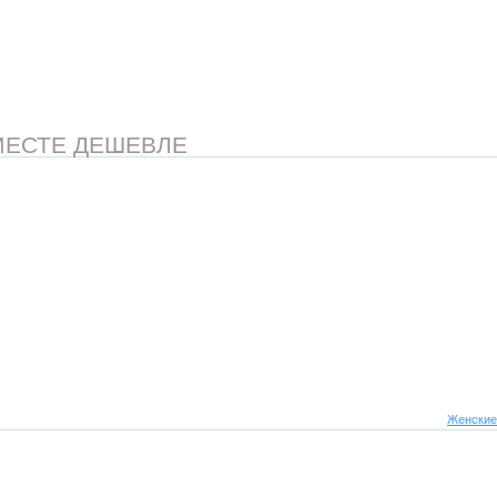
МЕСТЕ ДЕШЕВЛЕ
Женские